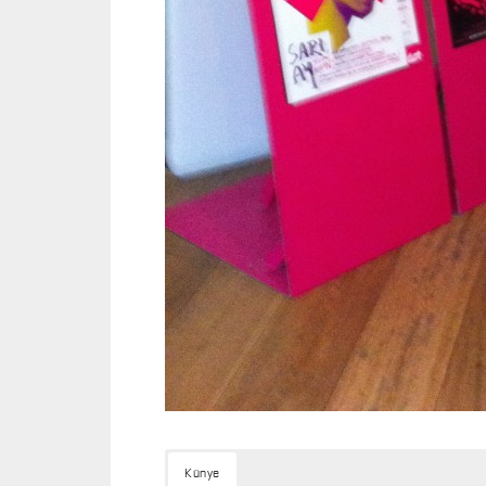
Künye