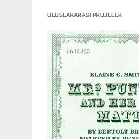
ULUSLARARASI PROJELER