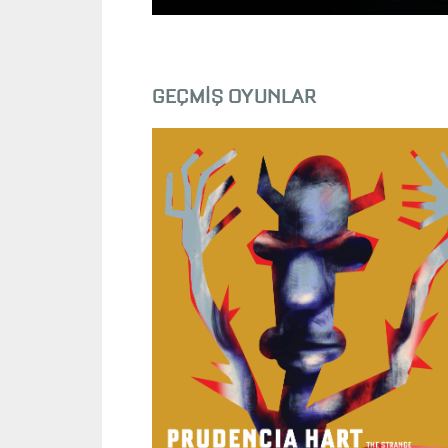
GEÇMİŞ OYUNLAR