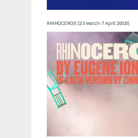
RHINOCEROS (23 March-7 April 2018)