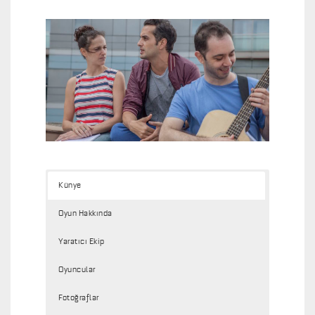
Künye
Oyun Hakkında
Yaratıcı Ekip
Oyuncular
Fotoğraflar