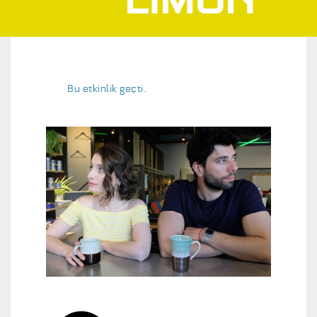
Bu etkinlik geçti.