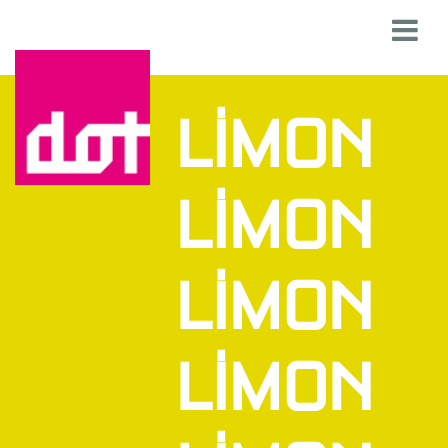
LIMON
LIMON
LIMON
LIMON