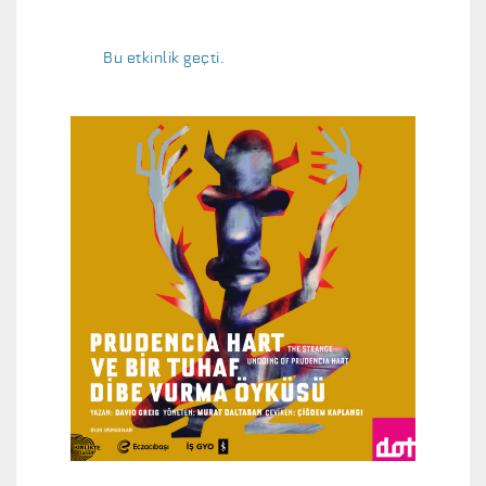
Bu etkinlik geçti.