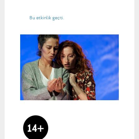
Bu etkinlik geçti.