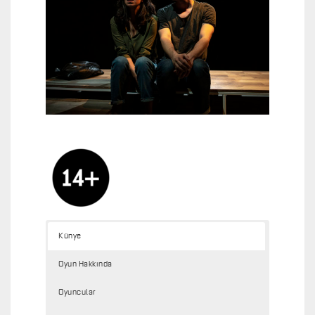
Künye
Oyun Hakkında
Oyuncular