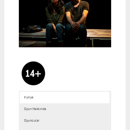
Künye
Oyun Hakkında
Oyuncular